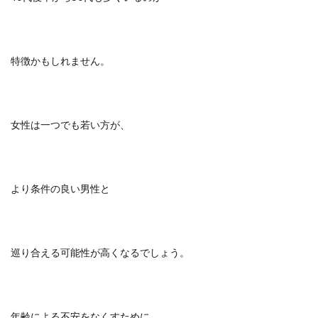
特徴かもしれません。
女性は一つでも若い方が、
より条件の良い男性と
巡り合える可能性が高くなるでしょう。
年齢による不安をなくすために、