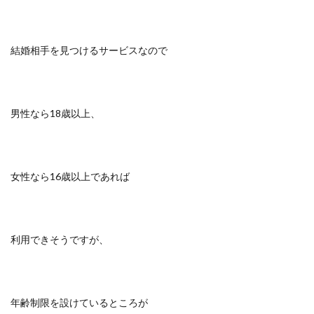
結婚相手を見つけるサービスなので
男性なら18歳以上、
女性なら16歳以上であれば
利用できそうですが、
年齢制限を設けているところが