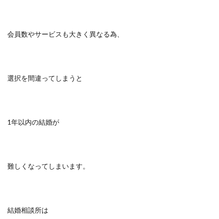
会員数やサービスも大きく異なる為、
選択を間違ってしまうと
1年以内の結婚が
難しくなってしまいます。
結婚相談所は