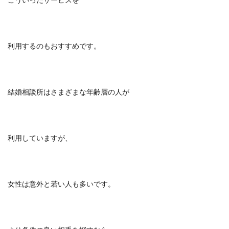
利用するのもおすすめです。
結婚相談所はさまざまな年齢層の人が
利用していますが、
女性は意外と若い人も多いです。