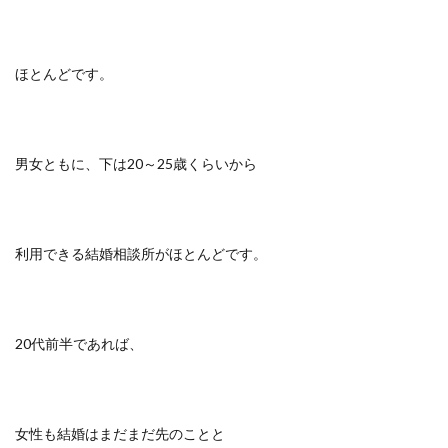
ほとんどです。
男女ともに、下は20～25歳くらいから
利用できる結婚相談所がほとんどです。
20代前半であれば、
女性も結婚はまだまだ先のことと