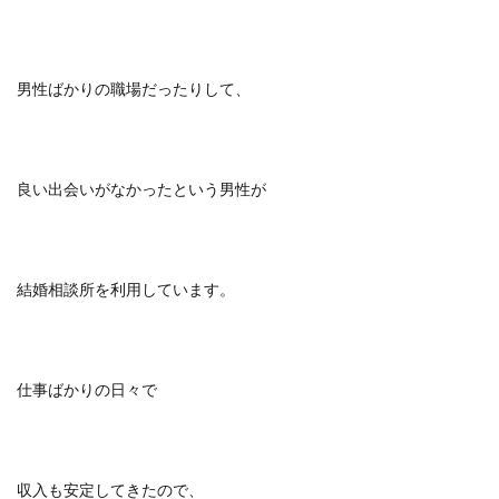
男性ばかりの職場だったりして、
良い出会いがなかったという男性が
結婚相談所を利用しています。
仕事ばかりの日々で
収入も安定してきたので、