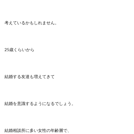
考えているかもしれません。
25歳くらいから
結婚する友達も増えてきて
結婚を意識するようになるでしょう。
結婚相談所に多い女性の年齢層で、