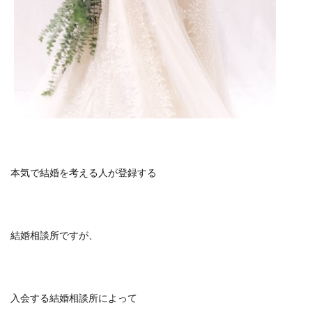
本気で結婚を考える人が登録する
結婚相談所ですが、
入会する結婚相談所によって