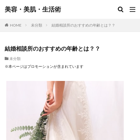
美容・美肌・生活術
HOME
未分類
結婚相談所のおすすめの年齢とは？？
結婚相談所のおすすめの年齢とは？？
未分類
※本ページはプロモーションが含まれています