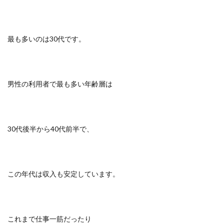
最も多いのは30代です。
男性の利用者で最も多い年齢層は
30代後半から40代前半で、
この年代は収入も安定しています。
これまで仕事一筋だったり