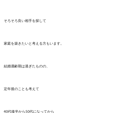
そろそろ良い相手を探して
家庭を築きたいと考える方もいます。
結婚適齢期は過ぎたものの、
定年後のことも考えて
40代後半から50代になってから