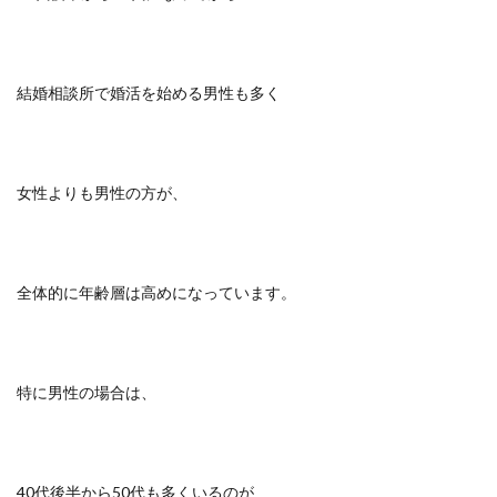
結婚相談所で婚活を始める男性も多く
女性よりも男性の方が、
全体的に年齢層は高めになっています。
特に男性の場合は、
40代後半から50代も多くいるのが