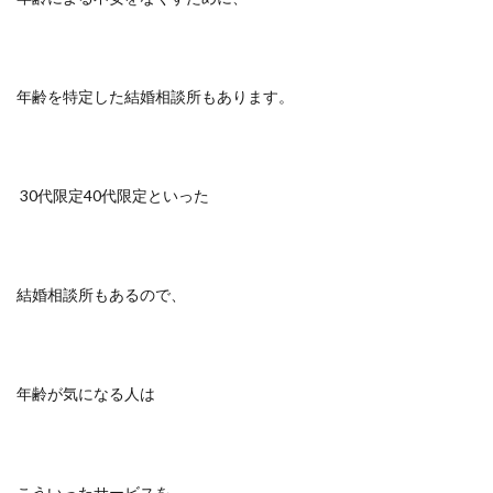
年齢を特定した結婚相談所もあります。
30代限定40代限定といった
結婚相談所もあるので、
年齢が気になる人は
こういったサービスを