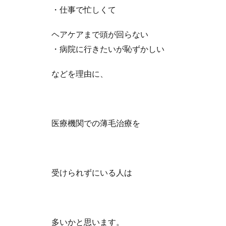
・仕事で忙しくて
ヘアケアまで頭が回らない
・病院に行きたいが恥ずかしい
などを理由に、
医療機関での薄毛治療を
受けられずにいる人は
多いかと思います。