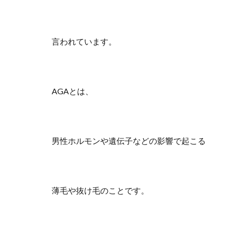
言われています。
AGAとは、
男性ホルモンや遺伝子などの影響で起こる
薄毛や抜け毛のことです。