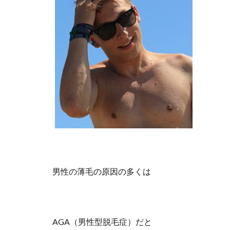
男性の薄毛の原因の多くは
AGA（男性型脱毛症）だと