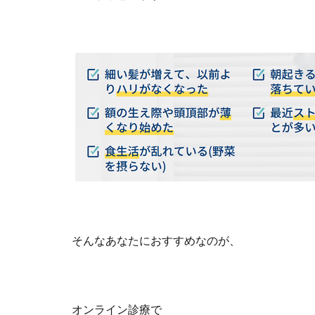
そんなあなたにおすすめなのが、
オンライン診療で