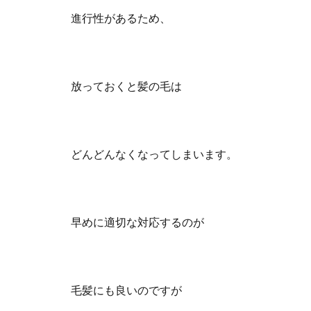
進行性があるため、
放っておくと髪の毛は
どんどんなくなってしまいます。
早めに適切な対応するのが
毛髪にも良いのですが