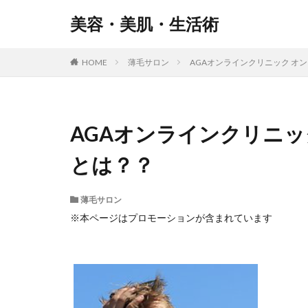
美容・美肌・生活術
HOME
薄毛サロン
AGAオンラインクリニック オ
AGAオンラインクリニッ
とは？？
薄毛サロン
※本ページはプロモーションが含まれています