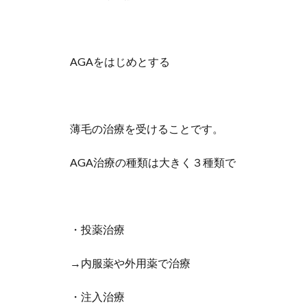
AGAをはじめとする
薄毛の治療を受けることです。
AGA治療の種類は大きく３種類で
・投薬治療
→内服薬や外用薬で治療
・注入治療