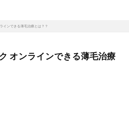
ンラインできる薄毛治療とは？？
ク オンラインできる薄毛治療