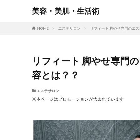
美容・美肌・生活術
HOME
エステサロン
リフィート 脚やせ専門のエ
リフィート 脚やせ専門
容とは？？
エステサロン
※本ページはプロモーションが含まれています