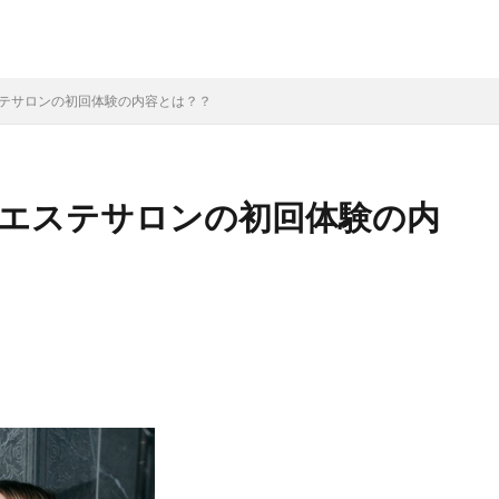
ステサロンの初回体験の内容とは？？
のエステサロンの初回体験の内