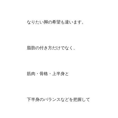
なりたい脚の希望も違います。
脂肪の付き方だけでなく、
筋肉・骨格・上半身と
下半身のバランスなどを把握して