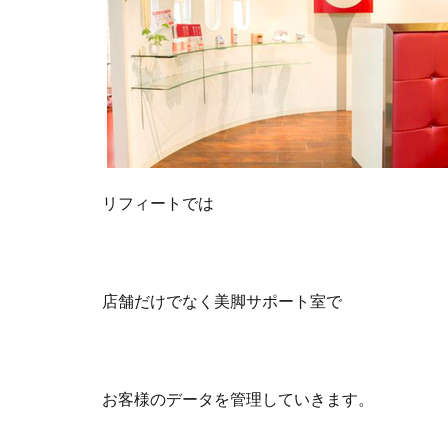
リフィートでは
店舗だけでなく美脚サポート室で
お客様のデータを管理していきます。