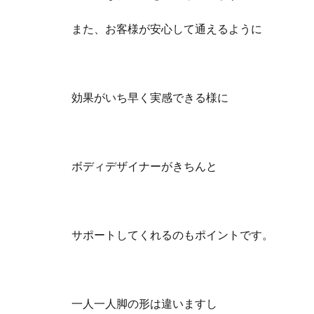
また、お客様が安心して通えるように
効果がいち早く実感できる様に
ボディデザイナーがきちんと
サポートしてくれるのもポイントです。
一人一人脚の形は違いますし