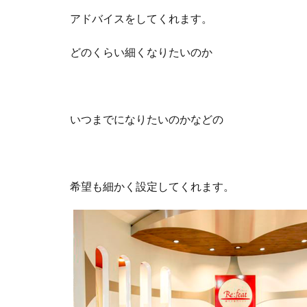
アドバイスをしてくれます。
どのくらい細くなりたいのか
いつまでになりたいのかなどの
希望も細かく設定してくれます。