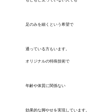
足のみを細くという希望で
通っている方もいます。
オリジナルの特殊技術で
年齢や体質に関係ない
効果的な脚やせを実現しています。