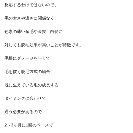
反応するわけではないので、
毛の太さや濃さに関係なく
色素の薄い産毛や金髪、白髪に
対しても脱毛効果が高いことが特徴です。
毛根にダメージを与えて
毛を抜く脱毛方式の場合、
既に生えている毛の成長する
タイミングに合わせて
通う必要があるので、
2～3ヶ月に1回のペースで