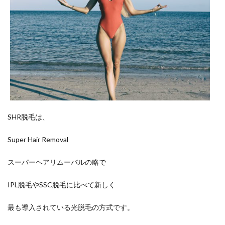
SHR脱毛は、
Super Hair Removal
スーパーヘアリムーバルの略で
IPL脱毛やSSC脱毛に比べて新しく
最も導入されている光脱毛の方式です。