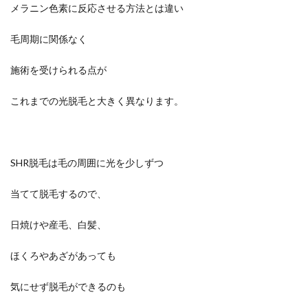
メラニン色素に反応させる方法とは違い
毛周期に関係なく
施術を受けられる点が
これまでの光脱毛と大きく異なります。
SHR脱毛は毛の周囲に光を少しずつ
当てて脱毛するので、
日焼けや産毛、白髪、
ほくろやあざがあっても
気にせず脱毛ができるのも