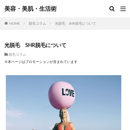
美容・美肌・生活術
HOME
脱毛コラム
光脱毛 SHR脱毛について
光脱毛 SHR脱毛について
脱毛コラム
※本ページはプロモーションが含まれています