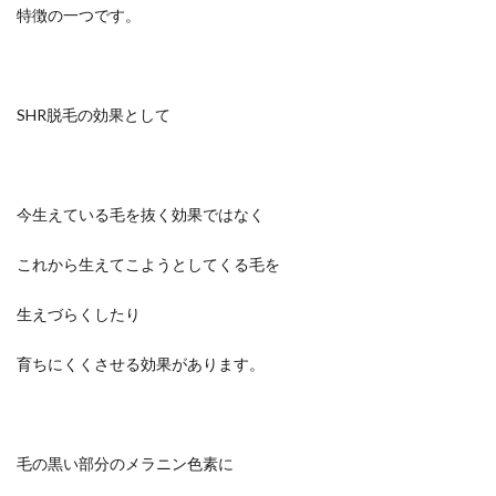
特徴の一つです。
SHR脱毛の効果として
今生えている毛を抜く効果ではなく
これから生えてこようとしてくる毛を
生えづらくしたり
育ちにくくさせる効果があります。
毛の黒い部分のメラニン色素に