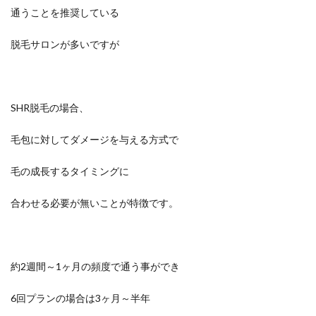
通うことを推奨している
脱毛サロンが多いですが
SHR脱毛の場合、
毛包に対してダメージを与える方式で
毛の成長するタイミングに
合わせる必要が無いことが特徴です。
約2週間～1ヶ月の頻度で通う事ができ
6回プランの場合は3ヶ月～半年