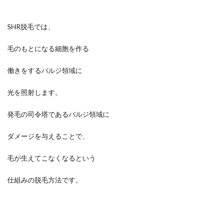
SHR脱毛では、
毛のもとになる細胞を作る
働きをするバルジ領域に
光を照射します。
発毛の司令塔であるバルジ領域に
ダメージを与えることで、
毛が生えてこなくなるという
仕組みの脱毛方法です。