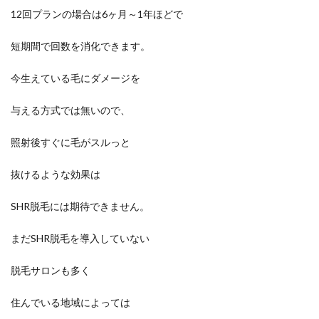
12回プランの場合は6ヶ月～1年ほどで
短期間で回数を消化できます。
今生えている毛にダメージを
与える方式では無いので、
照射後すぐに毛がスルっと
抜けるような効果は
SHR脱毛には期待できません。
まだSHR脱毛を導入していない
脱毛サロンも多く
住んでいる地域によっては