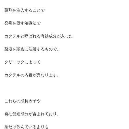
薬剤を注入することで
発毛を促す治療法で
カクテルと呼ばれる有効成分が入った
薬液を頭皮に注射するもので、
クリニックによって
カクテルの内容が異なります。
これらの成長因子や
発毛促進成分が含まれており、
薬だけ飲んでいるよりも