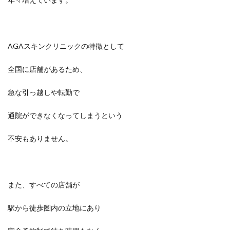
AGAスキンクリニックの特徴として
全国に店舗があるため、
急な引っ越しや転勤で
通院ができなくなってしまうという
不安もありません。
また、すべての店舗が
駅から徒歩圏内の立地にあり