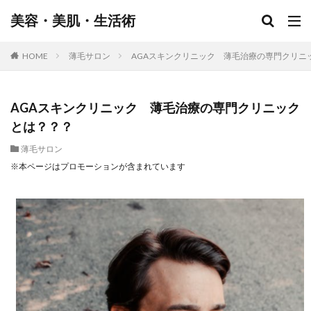
美容・美肌・生活術
HOME
薄毛サロン
AGAスキンクリニック 薄毛治療の専門クリニ
AGAスキンクリニック 薄毛治療の専門クリニック
とは？？？
薄毛サロン
※本ページはプロモーションが含まれています