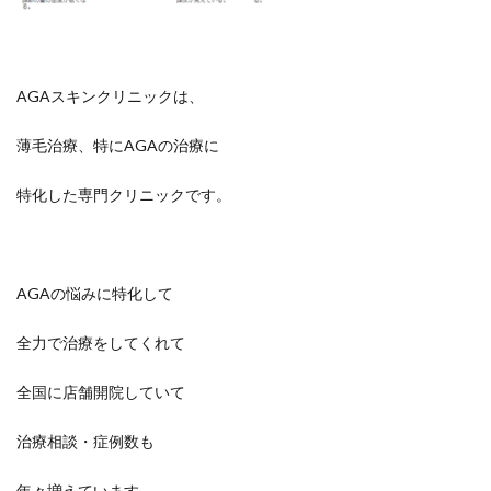
AGAスキンクリニックは、
薄毛治療、特にAGAの治療に
特化した専門クリニックです。
AGAの悩みに特化して
全力で治療をしてくれて
全国に店舗開院していて
治療相談・症例数も
年々増えています。