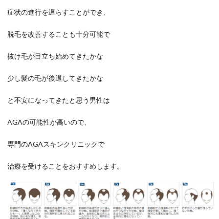
症状の進行を遅らすことができ、
脱毛を改善することも十分可能で
抜け毛が目立ち始めてきたかな
少し髪の毛が後退してきたかな
と不安になってきたと思う男性は
AGAの可能性が高いので、
専門のAGAスキンクリニックで
治療を受けることをおすすめします。