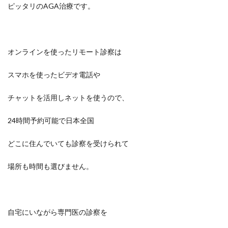
ピッタリのAGA治療です。
オンラインを使ったリモート診察は
スマホを使ったビデオ電話や
チャットを活用しネットを使うので、
24時間予約可能で日本全国
どこに住んでいても診察を受けられて
場所も時間も選びません。
自宅にいながら専門医の診察を