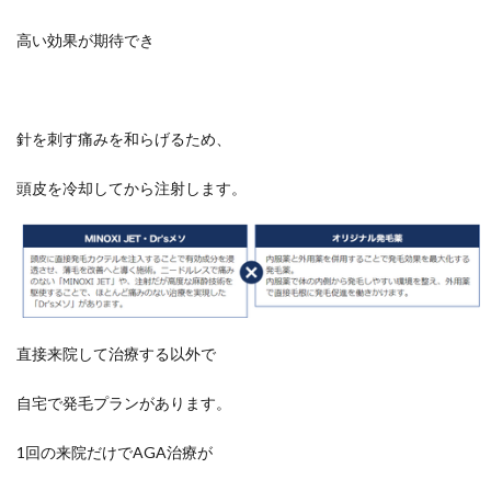
高い効果が期待でき
針を刺す痛みを和らげるため、
頭皮を冷却してから注射します。
直接来院して治療する以外で
自宅で発毛プランがあります。
1回の来院だけでAGA治療が