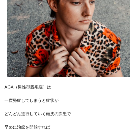
AGA（男性型脱毛症）は
一度発症してしまうと症状が
どんどん進行していく頭皮の疾患で
早めに治療を開始すれば