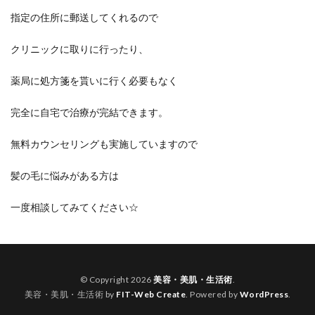
指定の住所に郵送してくれるので
クリニックに取りに行ったり、
薬局に処方箋を貰いに行く必要もなく
完全に自宅で治療が完結できます。
無料カウンセリングも実施していますので
髪の毛に悩みがある方は
一度相談してみてください☆
© Copyright 2026
美容・美肌・生活術
.
美容・美肌・生活術 by
FIT-Web Create
. Powered by
WordPress
.