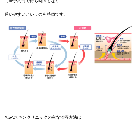
完全予約制で待ち時間もなく
通いやすいというのも特徴です。
AGAスキンクリニックの主な治療方法は