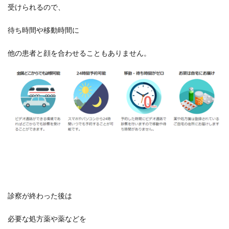
受けられるので、
待ち時間や移動時間に
他の患者と顔を合わせることもありません。
診察が終わった後は
必要な処方薬や薬などを