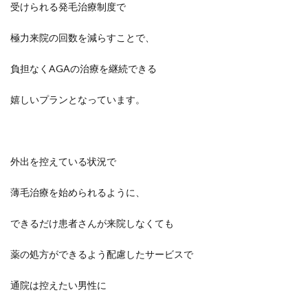
受けられる発毛治療制度で
極力来院の回数を減らすことで、
負担なくAGAの治療を継続できる
嬉しいプランとなっています。
外出を控えている状況で
薄毛治療を始められるように、
できるだけ患者さんが来院しなくても
薬の処方ができるよう配慮したサービスで
通院は控えたい男性に